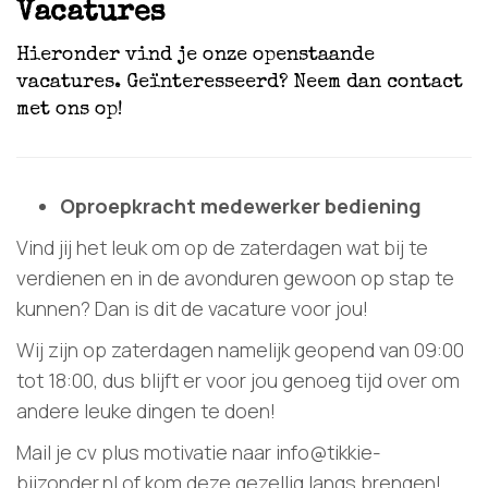
Vacatures
Hieronder vind je onze openstaande
vacatures. Geïnteresseerd? Neem dan contact
met ons op!
Oproepkracht medewerker bediening
Vind jij het leuk om op de zaterdagen wat bij te
verdienen en in de avonduren gewoon op stap te
kunnen? Dan is dit de vacature voor jou!
Wij zijn op zaterdagen namelijk geopend van 09:00
tot 18:00, dus blijft er voor jou genoeg tijd over om
andere leuke dingen te doen!
Mail je cv plus motivatie naar info@tikkie-
bijzonder.nl of kom deze gezellig langs brengen!