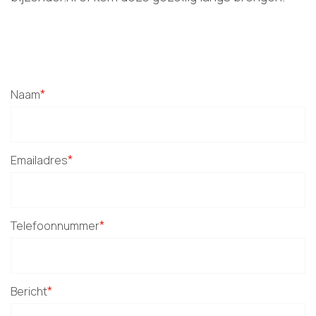
*
Naam
*
Emailadres
*
Telefoonnummer
*
Bericht